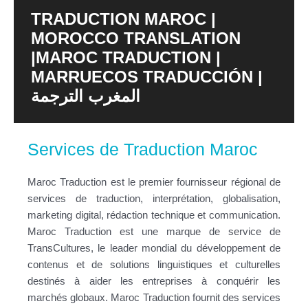
TRADUCTION MAROC |
MOROCCO TRANSLATION
|MAROC TRADUCTION |
MARRUECOS TRADUCCIÓN |
المغرب الترجمة
Services de Traduction Maroc
Maroc Traduction est le premier fournisseur régional de
services de traduction, interprétation, globalisation,
marketing digital, rédaction technique et communication.
Maroc Traduction est une marque de service de
TransCultures, le leader mondial du
développement de
contenus et
de solutions linguistiques et culturelles
destinés à aider les entreprises à conquérir les
marchés globaux. Maroc Traduction fournit des services