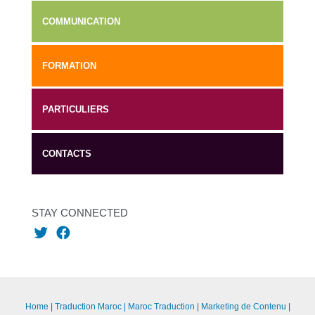
COMMUNICATION
FORMATION
PARTICULIERS
CONTACTS
STAY CONNECTED
Home
Traduction Maroc | Maroc Traduction
Marketing de Contenu