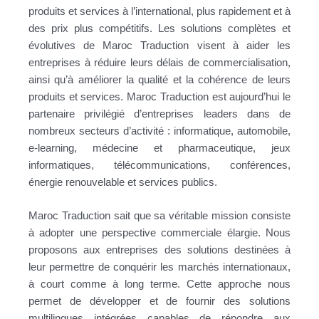
produits et services à l’international, plus rapidement et à
des prix plus compétitifs. Les solutions complètes et
évolutives de Maroc Traduction visent à aider les
entreprises à réduire leurs délais de commercialisation,
ainsi qu’à améliorer la qualité et la cohérence de leurs
produits et services. Maroc Traduction est aujourd’hui le
partenaire privilégié d’entreprises leaders dans de
nombreux secteurs d’activité : informatique, automobile,
e-learning, médecine et pharmaceutique, jeux
informatiques, télécommunications, conférences,
énergie renouvelable et services publics.
Maroc Traduction sait que sa véritable mission consiste
à adopter une perspective commerciale élargie. Nous
proposons aux entreprises des solutions destinées à
leur permettre de conquérir les marchés internationaux,
à court comme à long terme. Cette approche nous
permet de développer et de fournir des solutions
multilingues intégrées capables de répondre aux