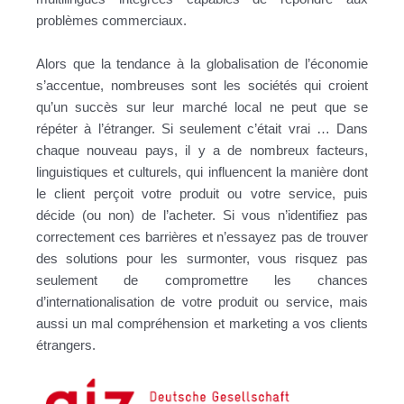
problèmes commerciaux.
Alors que la tendance à la globalisation de l’économie
s’accentue, nombreuses sont les sociétés qui croient
qu’un succès sur leur marché local ne peut que se
répéter à l’étranger. Si seulement c’était vrai … Dans
chaque nouveau pays, il y a de nombreux facteurs,
linguistiques et culturels, qui influencent la manière dont
le client perçoit votre produit ou votre service, puis
décide (ou non) de l’acheter. Si vous n’identifiez pas
correctement ces barrières et n’essayez pas de trouver
des solutions pour les surmonter, vous risquez pas
seulement de compromettre les chances
d’internationalisation de votre produit ou service, mais
aussi un mal compréhension et marketing a vos clients
étrangers.