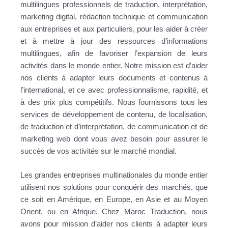
multilingues professionnels de traduction, interprétation,
marketing digital, rédaction technique et communication
aux entreprises et aux particuliers, pour les aider à créer
et à mettre à jour des ressources d’informations
multilingues, afin de favoriser l’expansion de leurs
activités dans le monde entier. Notre mission est d’aider
nos clients à adapter leurs documents et contenus à
l’international, et ce avec professionnalisme, rapidité, et
à des prix plus compétitifs. Nous fournissons tous les
services de développement de contenu, de localisation,
de traduction et d’interprétation, de communication et de
marketing web dont vous avez besoin pour assurer le
succès de vos activités sur le marché mondial.
Les grandes entreprises multinationales du monde entier
utilisent nos solutions pour conquérir des marchés, que
ce soit en Amérique, en Europe, en Asie et au Moyen
Orient, ou en Afrique. Chez Maroc Traduction, nous
avons pour mission d’aider nos clients à adapter leurs