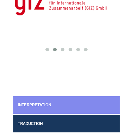
INTERPRETATION
TRADUCTION